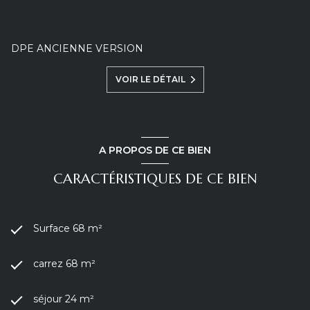
DPE ANCIENNE VERSION
VOIR LE DÉTAIL
A PROPOS DE CE BIEN
CARACTÉRISTIQUES DE CE BIEN
Surface 68 m²
carrez 68 m²
séjour 24 m²