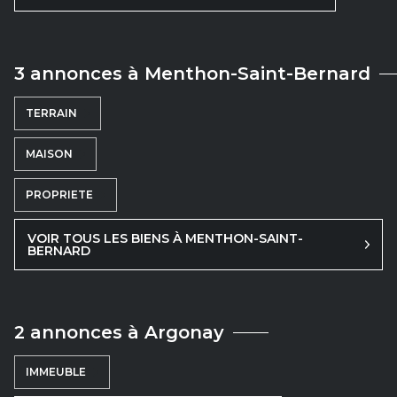
3 annonces à Menthon-Saint-Bernard
TERRAIN
MAISON
PROPRIETE
VOIR TOUS LES BIENS À MENTHON-SAINT-
BERNARD
2 annonces à Argonay
IMMEUBLE