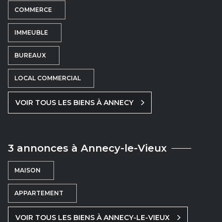
COMMERCE
IMMEUBLE
BUREAUX
LOCAL COMMERCIAL
VOIR TOUS LES BIENS À ANNECY
3 annonces à Annecy-le-Vieux
MAISON
APPARTEMENT
VOIR TOUS LES BIENS À ANNECY-LE-VIEUX