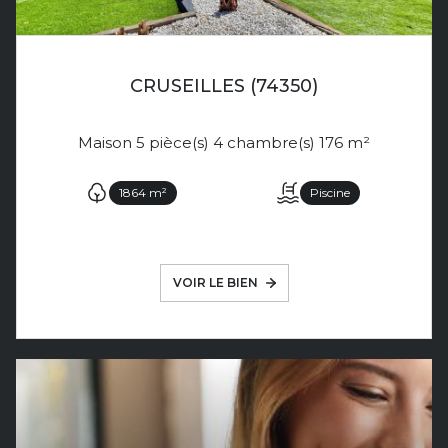
CRUSEILLES (74350)
Maison 5 pièce(s) 4 chambre(s) 176 m²
1864 m²
Piscine
VOIR LE BIEN