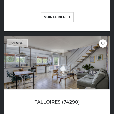
VOIR LE BIEN
VENDU
TALLOIRES (74290)