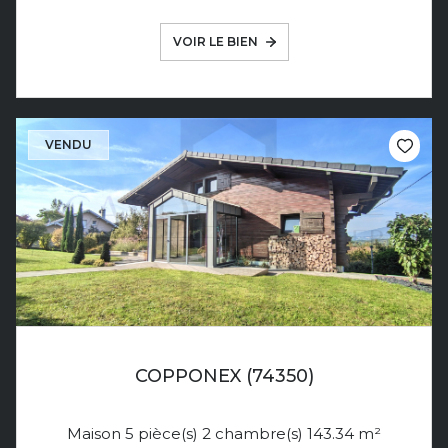
VOIR LE BIEN
VENDU
COPPONEX (74350)
Maison 5 pièce(s) 2 chambre(s) 143.34 m²