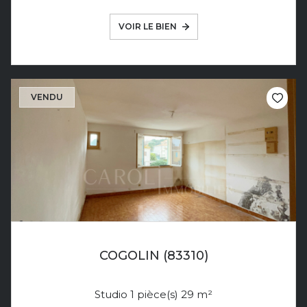
VOIR LE BIEN
VENDU
COGOLIN (83310)
Studio 1 pièce(s) 29 m²