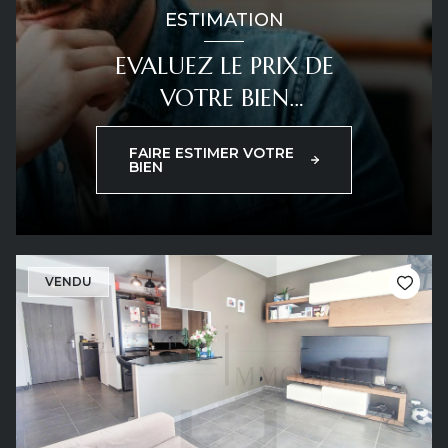
ESTIMATION
EVALUEZ LE PRIX DE
VOTRE BIEN
IMMOBILIER
FAIRE ESTIMER VOTRE
BIEN
VENDU