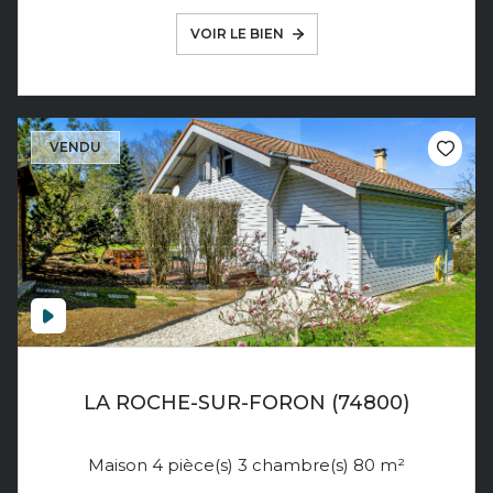
VOIR LE BIEN
VENDU
LA ROCHE-SUR-FORON (74800)
Maison 4 pièce(s) 3 chambre(s) 80 m²