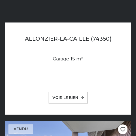
ALLONZIER-LA-CAILLE (74350)
Garage 15 m²
VOIR LE BIEN
VENDU