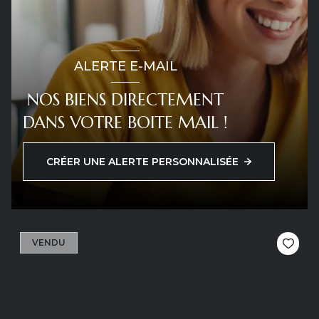
ALERTE E-MAIL
NOS BIENS DIRECTEMENT
DANS VOTRE BOITE MAIL !
CRÉER UNE ALERTE PERSONNALISÉE
VENDU