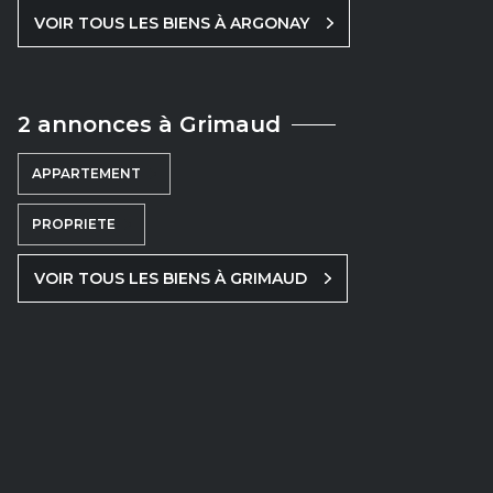
VOIR TOUS LES BIENS À ARGONAY
2 annonces à Grimaud
APPARTEMENT
PROPRIETE
VOIR TOUS LES BIENS À GRIMAUD