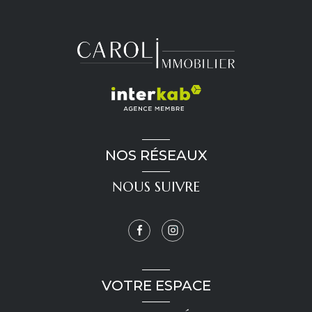
NOS RÉSEAUX
NOUS SUIVRE
VOTRE ESPACE