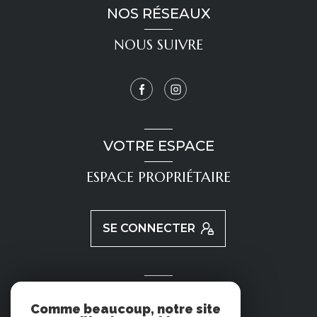
NOS RÉSEAUX
NOUS SUIVRE
VOTRE ESPACE
ESPACE PROPRIÉTAIRE
SE CONNECTER
ADHÉRENTS
Comme beaucoup, notre site