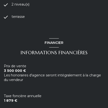
2 niveau(x)
terrasse
FINANCIER
INFORMATIONS FINANCIÈRES
Prix de vente
3 500 000 €
Les honoraires d'agence seront intégralement à la charge
du vendeur
Taxe foncière annuelle
1 879 €