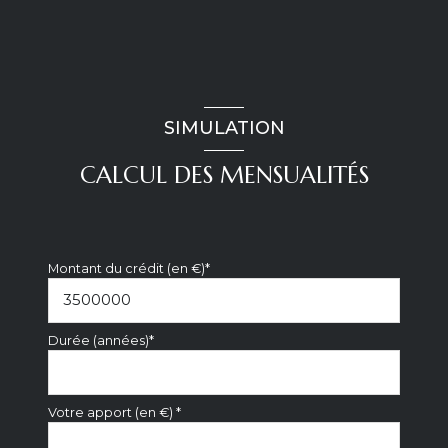
SIMULATION
CALCUL DES MENSUALITÉS
Montant du crédit (en €)*
Durée (années)*
Votre apport (en €) *