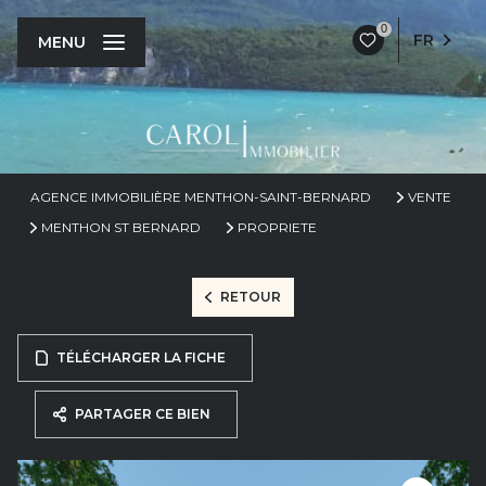
0
FR
MENU
AGENCE IMMOBILIÈRE MENTHON-SAINT-BERNARD
VENTE
MENTHON ST BERNARD
PROPRIETE
RETOUR
TÉLÉCHARGER LA FICHE
PARTAGER CE BIEN