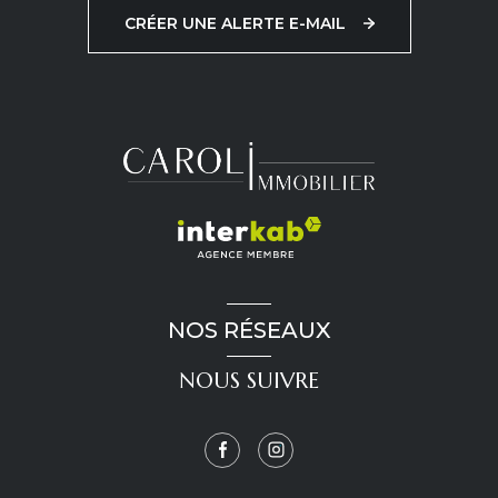
CRÉER UNE ALERTE E-MAIL
NOS RÉSEAUX
NOUS SUIVRE