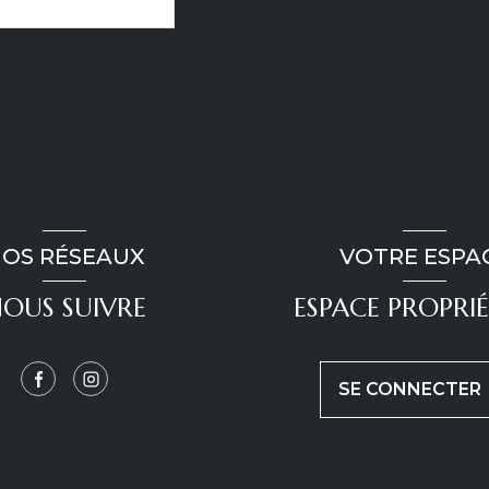
OS RÉSEAUX
VOTRE ESPA
OUS SUIVRE
ESPACE PROPRIÉ
SE CONNECTER