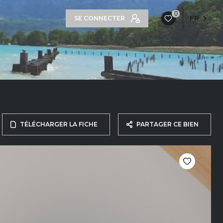
0
FR
SE CONNECTER
TÉLÉCHARGER LA FICHE
PARTAGER CE BIEN