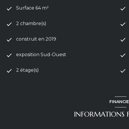
Surface 64 m²
2 chambre(s)
construit en 2019
exposition Sud-Ouest
2 étage(s)
FINANCI
INFORMATIONS F