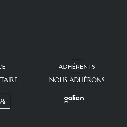
CE
ADHÉRENTS
TAIRE
NOUS ADHÉRONS