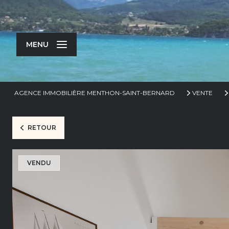
MENU
AGENCE IMMOBILIÈRE MENTHON-SAINT-BERNARD
VENTE
RETOUR
VENDU