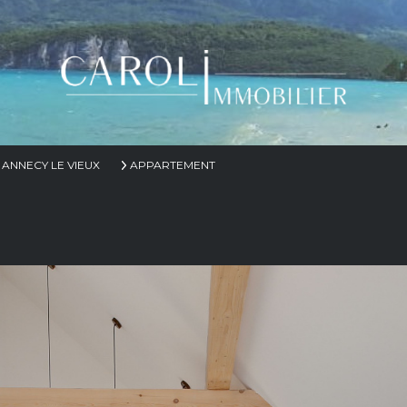
ANNECY LE VIEUX
APPARTEMENT