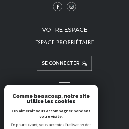
VOTRE ESPACE
ESPACE PROPRIÉTAIRE
SE CONNECTER
ADHÉRENTS
Comme beaucoup, notre site
utilise les cookies
NOUS ADHÉRONS
On aimerait vous accompagner pendant
votre visite.
En poursuivant, vous acceptez l'utilisation des