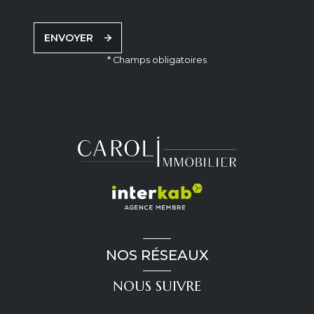
ENVOYER
* Champs obligatoires
NOS RÉSEAUX
NOUS SUIVRE