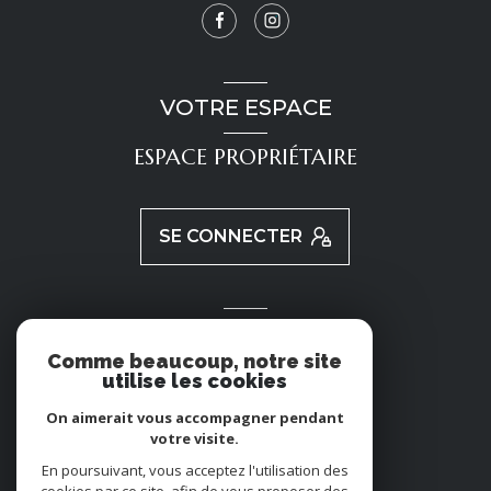
VOTRE ESPACE
ESPACE PROPRIÉTAIRE
SE CONNECTER
ADHÉRENTS
Comme beaucoup, notre site
utilise les cookies
NOUS ADHÉRONS
On aimerait vous accompagner pendant
votre visite.
En poursuivant, vous acceptez l'utilisation des