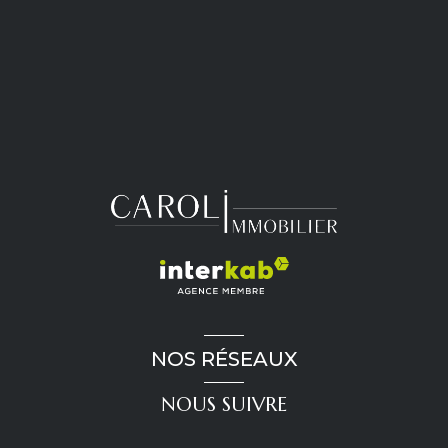
NOS RÉSEAUX
NOUS SUIVRE