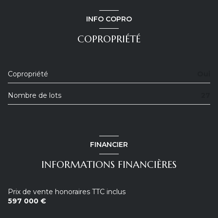
INFO COPRO
COPROPRIÉTÉ
Copropriété
Oui
Nombre de lots
27
FINANCIER
INFORMATIONS FINANCIÈRES
Prix de vente honoraires TTC inclus
597 000 €