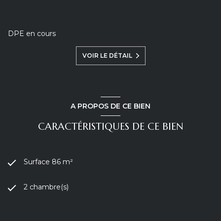
DPE en cours
VOIR LE DÉTAIL
A PROPOS DE CE BIEN
CARACTÉRISTIQUES DE CE BIEN
Surface 86 m²
2 chambre(s)