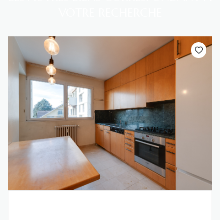
VOTRE RECHERCHE
ANNECY (74000)