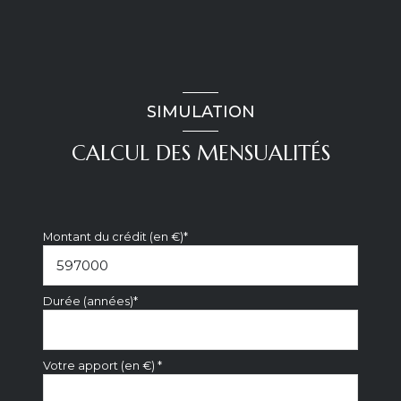
SIMULATION
CALCUL DES MENSUALITÉS
Montant du crédit (en €)*
Durée (années)*
Votre apport (en €) *