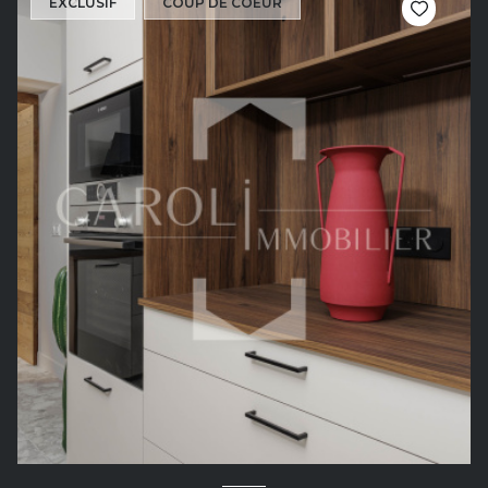
EXCLUSIF
COUP DE COEUR