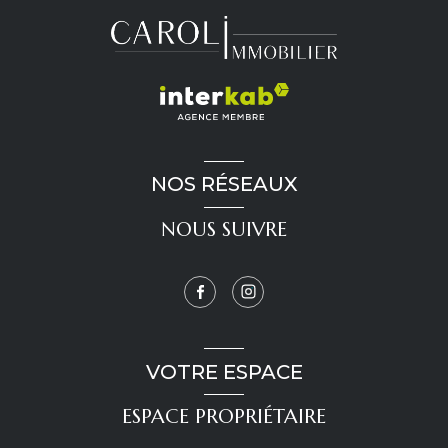
NOS RÉSEAUX
NOUS SUIVRE
VOTRE ESPACE
ESPACE PROPRIÉTAIRE