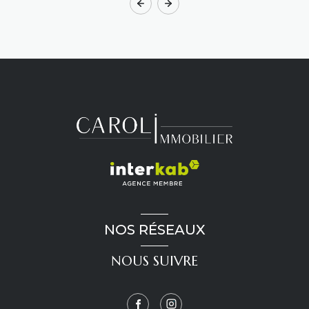
NOS RÉSEAUX
NOUS SUIVRE