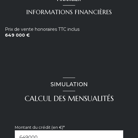
INFORMATIONS FINANCIÈRES
Prix de vente honoraires TTC inclus
649 000 €
SIMULATION
CALCUL DES MENSUALITÉS
Montant du crédit (en €)*