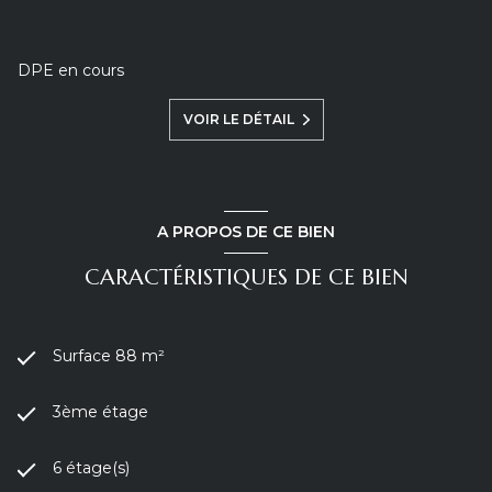
DPE en cours
VOIR LE DÉTAIL
A PROPOS DE CE BIEN
CARACTÉRISTIQUES DE CE BIEN
Surface 88 m²
3ème étage
6 étage(s)