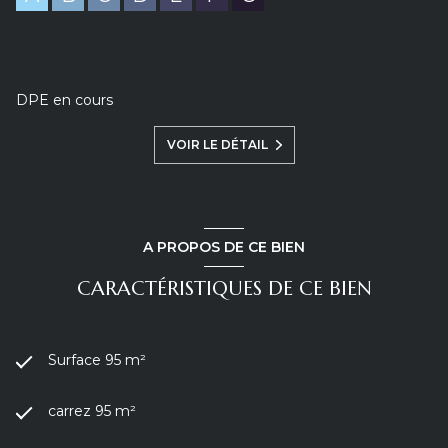
DPE en cours
VOIR LE DÉTAIL
A PROPOS DE CE BIEN
CARACTÉRISTIQUES DE CE BIEN
Surface 95 m²
carrez 95 m²