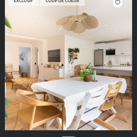
EXCLUSIF
COUP DE COEUR