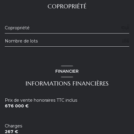
COPROPRIÉTÉ
Copropriété
Oui
Nombre de lots
136
FINANCIER
INFORMATIONS FINANCIÈRES
Prix de vente honoraires TTC inclus
676 000 €
Charges
267 €