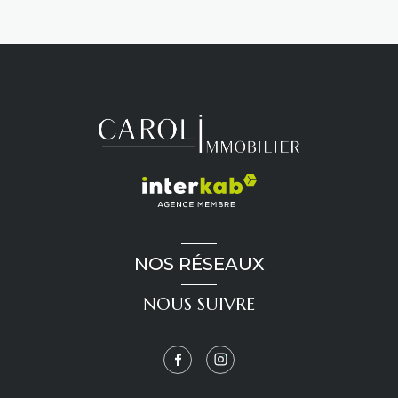
NOS RÉSEAUX
NOUS SUIVRE