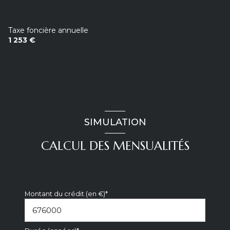
Taxe foncière annuelle
1 253 €
SIMULATION
CALCUL DES MENSUALITÉS
Montant du crédit (en €)*