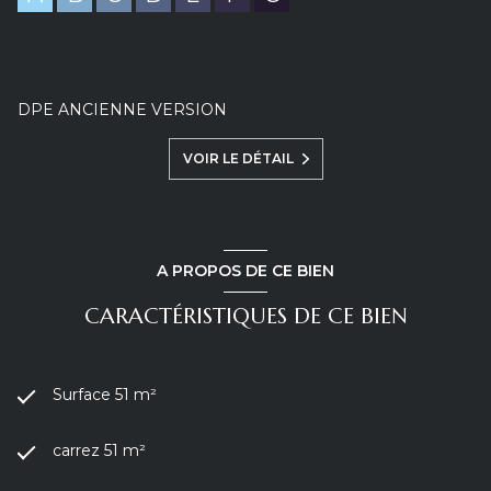
DPE ANCIENNE VERSION
VOIR LE DÉTAIL
A PROPOS DE CE BIEN
CARACTÉRISTIQUES DE CE BIEN
Surface 51 m²
carrez 51 m²