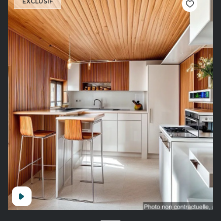
EXCLUSIF