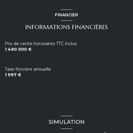
FINANCIER
INFORMATIONS FINANCIÈRES
Prix de vente honoraires TTC inclus
1 490 000 €
Taxe foncière annuelle
1 997 €
SIMULATION