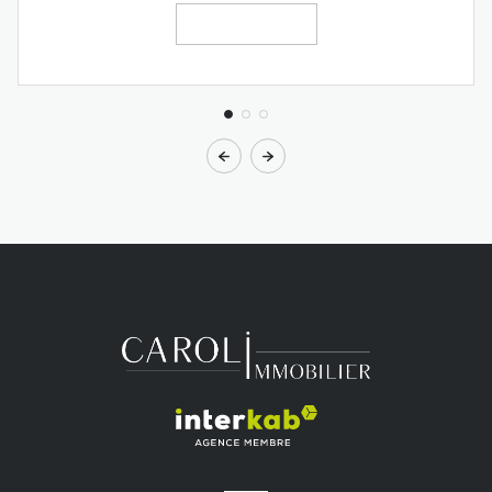
VOIR LE BIEN