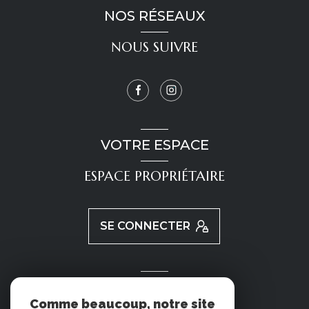
NOS RÉSEAUX
NOUS SUIVRE
VOTRE ESPACE
ESPACE PROPRIÉTAIRE
SE CONNECTER
ADHÉRENTS
Comme beaucoup, notre site