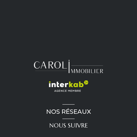
NOS RÉSEAUX
NOUS SUIVRE