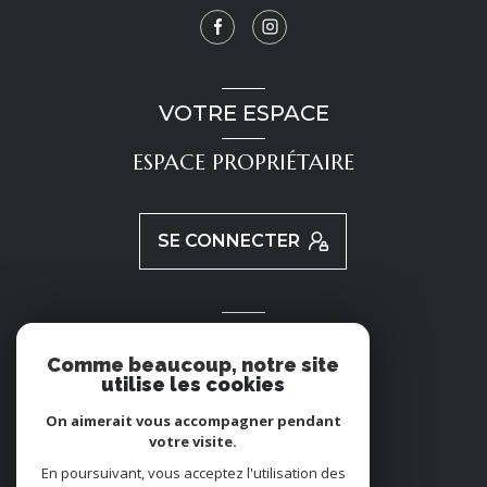
VOTRE ESPACE
ESPACE PROPRIÉTAIRE
SE CONNECTER
ADHÉRENTS
Comme beaucoup, notre site
utilise les cookies
NOUS ADHÉRONS
On aimerait vous accompagner pendant
votre visite.
En poursuivant, vous acceptez l'utilisation des