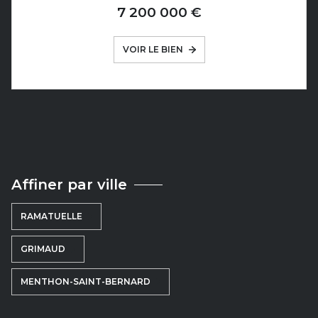
7 200 000 €
VOIR LE BIEN
Affiner par ville
RAMATUELLE
GRIMAUD
MENTHON-SAINT-BERNARD